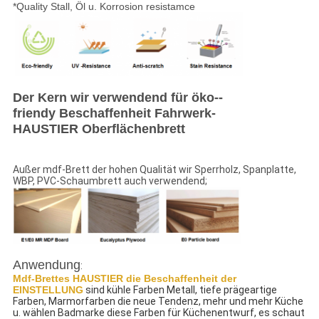
*Quality Stall, Öl u. Korrosion resistamce
Der Kern wir verwendend für öko--
friendy Beschaffenheit Fahrwerk-
HAUSTIER Oberflächenbrett
Außer mdf-Brett der hohen Qualität wir Sperrholz, Spanplatte,
WBP, PVC-Schaumbrett auch verwendend;
Anwendung
:
Mdf-Brettes HAUSTIER die Beschaffenheit der 
EINSTELLUNG
 sind kühle Farben Metall, tiefe prägeartige 
Farben, Marmorfarben die neue Tendenz, mehr und mehr Küche 
u. wählen Badmarke diese Farben für Küchenentwurf, es schaut 