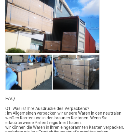
FAQ
Q1. Was ist Ihre Ausdrücke des Verpackens?
: Im Allgemeinen verpacken wir unsere Waren in den neutralen
weißen Kästen und in den braunen Kartonen. Wenn Sie
erlaubterweise Patent registriert haben,
wir können die Waren in Ihren eingebrannten Kästen verpacken,