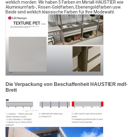
wirklich morden. Wir haben 5 Farben im Metall-HAUSTIER wie 
Aluminiumfarb-, Rosen-Goldfarben, Ebenengoldfarben usw. 
Beide sind wirklich klassische Farben für Ihre Modewahl.
Die Verpackung von Beschaffenheit HAUSTIER mdf-
Brett