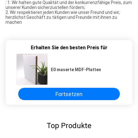
: 1. Wir halten gute Qualität und der konkurrenzfähige Preis, zum
unserer Kunden sicherzustellen fördern;
2. Wir respektieren jeden Kunden wie unser Freund und wir,
herzlichst Geschäft zu tätigen und Freunde mit ihnen zu
machen
Erhalten Sie den besten Preis für
E0 maserte MDF-Platten
Fortsetzen
Top Produkte