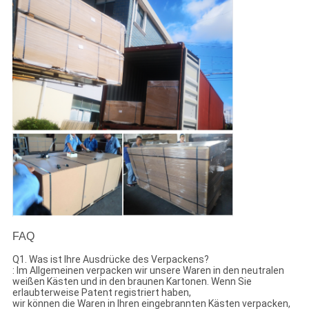
FAQ
Q1. Was ist Ihre Ausdrücke des Verpackens?
: Im Allgemeinen verpacken wir unsere Waren in den neutralen
weißen Kästen und in den braunen Kartonen. Wenn Sie
erlaubterweise Patent registriert haben,
wir können die Waren in Ihren eingebrannten Kästen verpacken,