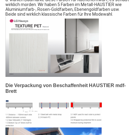
wirklich morden. Wir haben 5 Farben im Metall-HAUSTIER wie 
Aluminiumfarb-, Rosen-Goldfarben, Ebenengoldfarben usw. 
Beide sind wirklich klassische Farben für Ihre Modewahl.
Die Verpackung von Beschaffenheit HAUSTIER mdf-
Brett