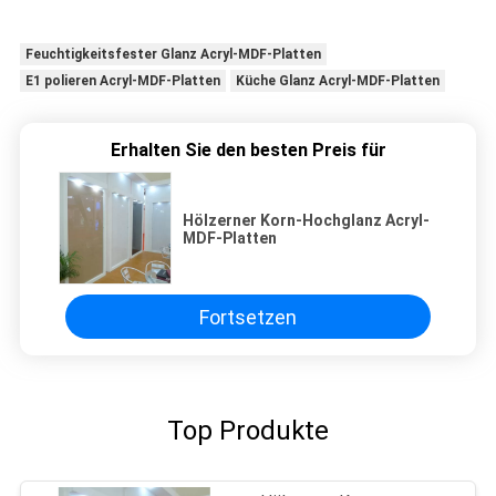
Feuchtigkeitsfester Glanz Acryl-MDF-Platten
E1 polieren Acryl-MDF-Platten
Küche Glanz Acryl-MDF-Platten
Erhalten Sie den besten Preis für
Hölzerner Korn-Hochglanz Acryl-
MDF-Platten
Fortsetzen
Top Produkte