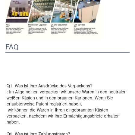
FAQ
Q1.
Was ist Ihre Ausdrücke des Verpackens?
: Im Allgemeinen verpacken wir unsere Waren in den neutralen
weißen Kästen und in den braunen Kartonen. Wenn Sie
erlaubterweise Patent registriert haben,
wir können die Waren in Ihren eingebrannten Kästen
verpacken, nachdem wir Ihre Ermächtigungsbriefe erhalten
haben.
Q2. Was ist Ihre Zahlungsfristen?