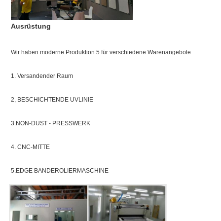
Ausrüstung
Wir haben moderne Produktion 5 für verschiedene Warenangebote
1. Versandender Raum
2, BESCHICHTENDE UVLINIE
3.NON-DUST - PRESSWERK
4. CNC-MITTE
5.EDGE BANDEROLIERMASCHINE