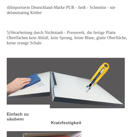
4)Importierte Deutschland-Marke PUR - heiß - Schmelze - nie 
delaminating Kleber
5)Verarbeitung durch Nichtstaub - Presswerk, die fertige Platte 
Oberflächen kein Abfall, kein Sprung, keine Blase, glatte Oberfläche, 
keine orange Schale.
Einfach zu 
säubern
Kratzfestigkeit