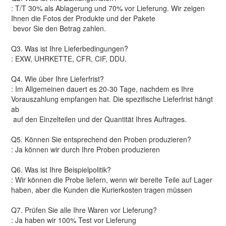
: T/T 30% als Ablagerung und 70% vor Lieferung. Wir zeigen
Ihnen die Fotos der Produkte und der Pakete
bevor Sie den Betrag zahlen.
Q3. Was ist Ihre Lieferbedingungen?
: EXW, UHRKETTE, CFR, CIF, DDU.
Q4. Wie über Ihre Lieferfrist?
: Im Allgemeinen dauert es 20-30 Tage, nachdem es Ihre
Vorauszahlung empfangen hat. Die spezifische Lieferfrist hängt
ab
auf den Einzelteilen und der Quantität Ihres Auftrages.
Q5. Können Sie entsprechend den Proben produzieren?
: Ja können wir durch Ihre Proben produzieren
Q6. Was ist Ihre Beispielpolitik?
: Wir können die Probe liefern, wenn wir bereite Teile auf Lager
haben, aber die Kunden die Kurierkosten tragen müssen
Q7. Prüfen Sie alle Ihre Waren vor Lieferung?
: Ja haben wir 100% Test vor Lieferung