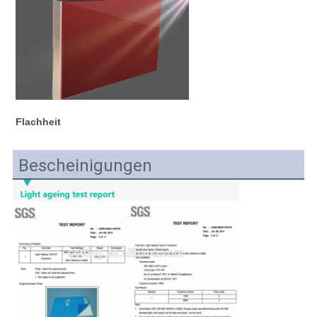
Flachheit
Bescheinigungen