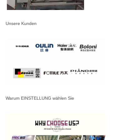
Unsere Kunden
Warum EINSTELLUNG wählen Sie