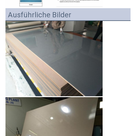
Ausführliche Bilder