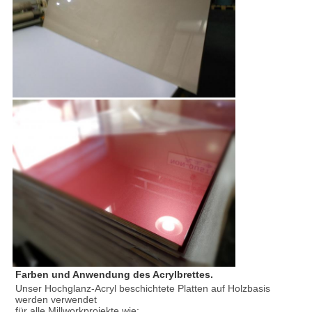
Farben und Anwendung des Acrylbrettes.
Unser Hochglanz-Acryl beschichtete Platten auf Holzbasis 
werden verwendet
für alle Millworkprojekte wie: