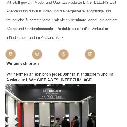
Mit Stall gewann Mode- und Qualitätsprodukte EINSTELLUNG weit
Anerkennung durch Kunden und die hergestellte langfristige und
freundliche Zusammenarbeit mit vielen berühmte Möbel, die cabient
Küche und Garderobenmarke. Produkte sind heißer Verkauf in
inländischem und im Ausland Markt
Wir am exhibiton
Wir nehmen an exhibiton jedes Jahr in inländischem und im
Ausland teil. Wie CIFF AWFS, INTERZUM, ACE
.