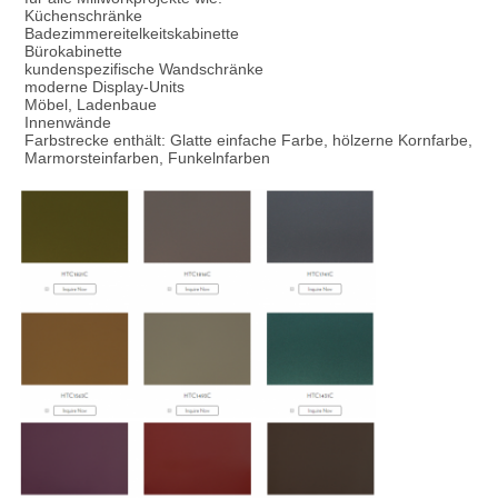
Küchenschränke
Badezimmereitelkeitskabinette
Bürokabinette
kundenspezifische Wandschränke
moderne Display-Units
Möbel, Ladenbaue
Innenwände
Farbstrecke enthält: Glatte einfache Farbe, hölzerne Kornfarbe, 
Marmorsteinfarben, Funkelnfarben