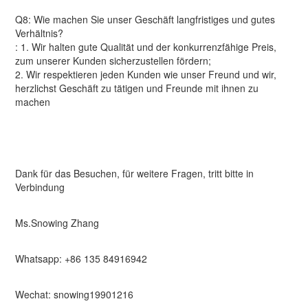
Q8: Wie machen Sie unser Geschäft langfristiges und gutes
Verhältnis?
: 1. Wir halten gute Qualität und der konkurrenzfähige Preis,
zum unserer Kunden sicherzustellen fördern;
2. Wir respektieren jeden Kunden wie unser Freund und wir,
herzlichst Geschäft zu tätigen und Freunde mit ihnen zu
machen
Dank für das Besuchen, für weitere Fragen, tritt bitte in
Verbindung
Ms.Snowing Zhang
Whatsapp: +86 135 84916942
Wechat: snowing19901216