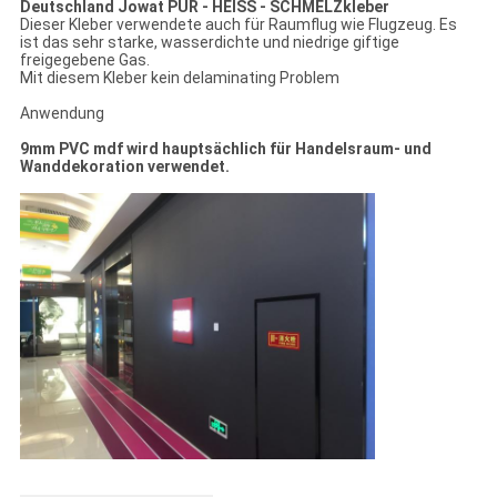
Deutschland Jowat PUR - HEISS - SCHMELZkleber
Dieser Kleber verwendete auch für Raumflug wie Flugzeug. Es
ist das sehr starke, wasserdichte und niedrige giftige
freigegebene Gas.
Mit diesem Kleber kein delaminating Problem
Anwendung
9mm PVC mdf wird hauptsächlich für Handelsraum- und
Wanddekoration verwendet.