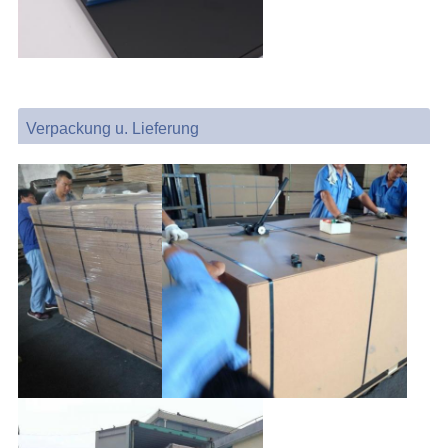
Verpackung u. Lieferung