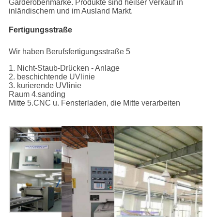
Garderobenmarke. Produkte sind heißer Verkauf in
inländischem und im Ausland Markt.
Fertigungsstraße
Wir haben Berufsfertigungsstraße 5
1. Nicht-Staub-Drücken - Anlage
2. beschichtende UVlinie
3. kurierende UVlinie
Raum 4.sanding
Mitte 5.CNC u. Fensterladen, die Mitte verarbeiten