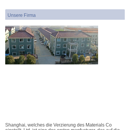
Unsere Firma
Shanghai, welches die Verzierung des Materials Co