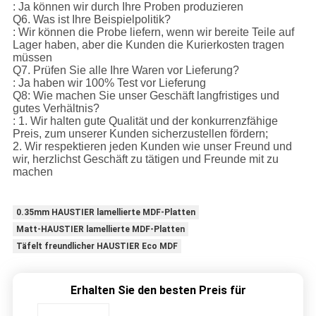
: Ja können wir durch Ihre Proben produzieren
Q6. Was ist Ihre Beispielpolitik?
: Wir können die Probe liefern, wenn wir bereite Teile auf
Lager haben, aber die Kunden die Kurierkosten tragen
müssen
Q7. Prüfen Sie alle Ihre Waren vor Lieferung?
: Ja haben wir 100% Test vor Lieferung
Q8: Wie machen Sie unser Geschäft langfristiges und
gutes Verhältnis?
: 1. Wir halten gute Qualität und der konkurrenzfähige
Preis, zum unserer Kunden sicherzustellen fördern;
2. Wir respektieren jeden Kunden wie unser Freund und
wir, herzlichst Geschäft zu tätigen und Freunde mit zu
machen
0.35mm HAUSTIER lamellierte MDF-Platten
Matt-HAUSTIER lamellierte MDF-Platten
Täfelt freundlicher HAUSTIER Eco MDF
Erhalten Sie den besten Preis für