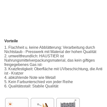
Vorteile
1. Flachheit u. keine Abblätterung: Verarbeitung durch
Nichtstaub - Presswerk mit Material der hohen Qualität
2. umweltfreundlich: HAUSTIER ist
Nahrungsmittelverpackungsmaterial, das kein giftiges
freigegebenes Gas ist-
3. Kratzfestigkeit: Oberfläche mit UVbeschichtung, die Anti
ist - Kratzer
4. abkühlende Note wie Metall
5. Kein Farbunterschied von jeder Reihe
6. Qualitätsstall: Stabile Qualität