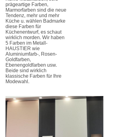
prägeartige Farben,
Marmorfarben sind die neue
Tendenz, mehr und mehr
Küche u. wählen Badmarke
diese Farben für
Küchenentwurf, es schaut
wirklich morden. Wir haben
5 Farben im Metall-
HAUSTIER wie
Aluminiumfarb-, Rosen-
Goldfarben,
Ebenengoldfarben usw.
Beide sind wirklich
klassische Farben für Ihre
Modewahl.