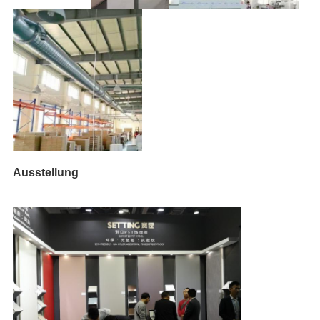
Ausstellung