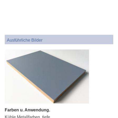
Ausführliche Bilder
Farben u. Anwendung.
Kühle Metallfarben, tiefe