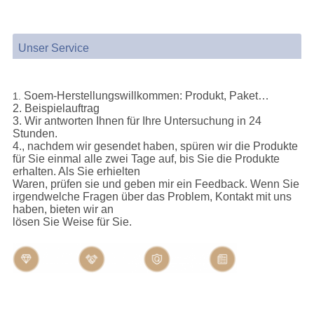
Unser Service
Soem-Herstellungswillkommen: Produkt, Paket…
1.
2. Beispielauftrag
3. Wir antworten Ihnen für Ihre Untersuchung in 24
Stunden.
4., nachdem wir gesendet haben, spüren wir die Produkte
für Sie einmal alle zwei Tage auf, bis Sie die Produkte
erhalten. Als Sie erhielten
Waren, prüfen sie und geben mir ein Feedback. Wenn Sie
irgendwelche Fragen über das Problem, Kontakt mit uns
haben, bieten wir an
lösen Sie Weise für Sie.