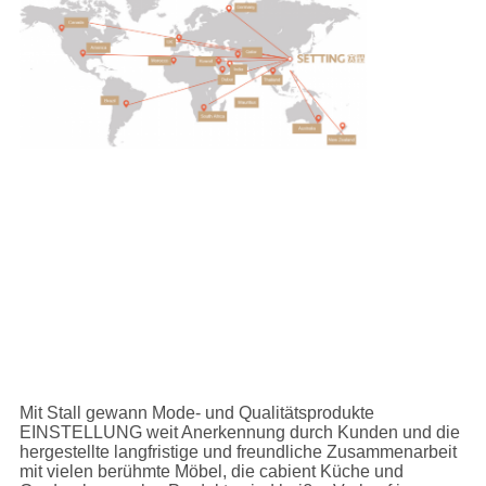
Mit Stall gewann Mode- und Qualitätsprodukte
EINSTELLUNG weit Anerkennung durch Kunden und die
hergestellte langfristige und freundliche Zusammenarbeit
mit vielen berühmte Möbel, die cabient Küche und