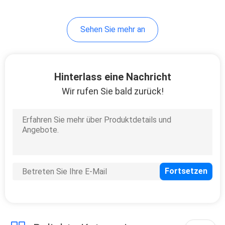
Sehen Sie mehr an
Hinterlass eine Nachricht
Wir rufen Sie bald zurück!