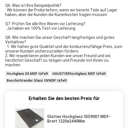
Q6. Was ist Ihre Beispielpolitik?
: Wir können die Probe liefern, wenn wir bereite Teile auf Lager
haben, aber die Kunden die Kurierkosten tragen müssen
Q7. Prüfen Sie alle Ihre Waren vor Lieferung?
: Ja haben wir 100% Test vor Lieferung
Q8: Wie machen Sie unser Geschäft langfristiges und gutes
Verhältnis?
: 1. Wir halten gute Qualität und der konkurrenzfähige Preis, zum
unserer Kunden sicherzustellen fördern;
2. Wir respektieren jeden Kunden wie unser Freund und wir,
herzlichst Geschäft zu tätigen und Freunde mit ihnen zu
machen
Hochglanz E0 MDF täfelt
HAUSTIERhochglanz MDF täfelt
Beschichtender Glanz UVMDF täfelt
Erhalten Sie den besten Preis für
Glattes Hochglanz ISO9001 MDF-
Brett 1220x2440Mm