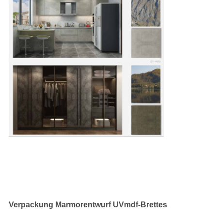
Verpackung Marmorentwurf UVmdf-Brettes