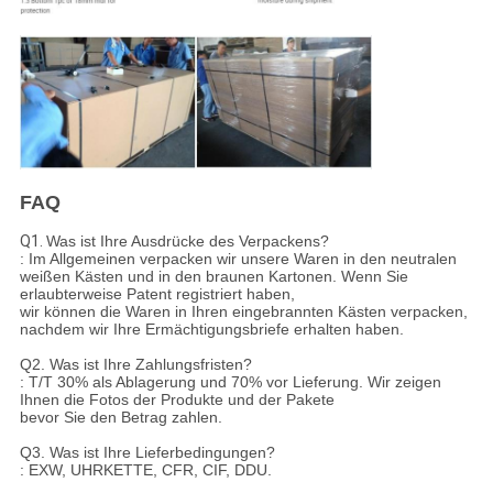
FAQ
Q1.
Was ist Ihre Ausdrücke des Verpackens?
: Im Allgemeinen verpacken wir unsere Waren in den neutralen
weißen Kästen und in den braunen Kartonen. Wenn Sie
erlaubterweise Patent registriert haben,
wir können die Waren in Ihren eingebrannten Kästen verpacken,
nachdem wir Ihre Ermächtigungsbriefe erhalten haben.
Q2. Was ist Ihre Zahlungsfristen?
: T/T 30% als Ablagerung und 70% vor Lieferung. Wir zeigen
Ihnen die Fotos der Produkte und der Pakete
bevor Sie den Betrag zahlen.
Q3. Was ist Ihre Lieferbedingungen?
: EXW, UHRKETTE, CFR, CIF, DDU.