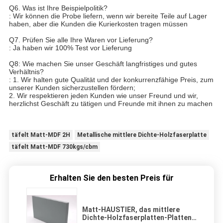
Q6. Was ist Ihre Beispielpolitik?
: Wir können die Probe liefern, wenn wir bereite Teile auf Lager
haben, aber die Kunden die Kurierkosten tragen müssen
Q7. Prüfen Sie alle Ihre Waren vor Lieferung?
: Ja haben wir 100% Test vor Lieferung
Q8: Wie machen Sie unser Geschäft langfristiges und gutes
Verhältnis?
: 1. Wir halten gute Qualität und der konkurrenzfähige Preis, zum
unserer Kunden sicherzustellen fördern;
2. Wir respektieren jeden Kunden wie unser Freund und wir,
herzlichst Geschäft zu tätigen und Freunde mit ihnen zu machen
täfelt Matt-MDF 2H
Metallische mittlere Dichte-Holzfaserplatte
täfelt Matt-MDF 730kgs/cbm
Erhalten Sie den besten Preis für
Matt-HAUSTIER, das mittlere
Dichte-Holzfaserplatten-Platten