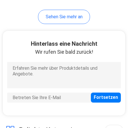
Sehen Sie mehr an
Hinterlass eine Nachricht
Wir rufen Sie bald zurück!