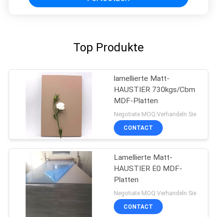
Top Produkte
lamellierte Matt-
HAUSTIER 730kgs/Cbm
MDF-Platten
Negotiate MOQ:Verhandeln Sie
CONTACT
Lamellierte Matt-
HAUSTIER E0 MDF-
Platten
Negotiate MOQ:Verhandeln Sie
CONTACT