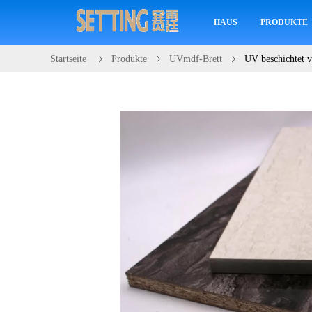
HAUS
PRODUKTE
Startseite
Produkte
UVmdf-Brett
UV beschichtet v