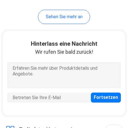
Sehen Sie mehr an
Hinterlass eine Nachricht
Wir rufen Sie bald zurück!