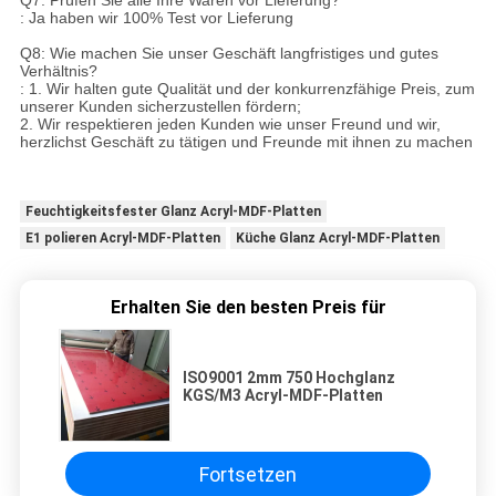
Q7. Prüfen Sie alle Ihre Waren vor Lieferung?
: Ja haben wir 100% Test vor Lieferung
Q8: Wie machen Sie unser Geschäft langfristiges und gutes
Verhältnis?
: 1. Wir halten gute Qualität und der konkurrenzfähige Preis, zum
unserer Kunden sicherzustellen fördern;
2. Wir respektieren jeden Kunden wie unser Freund und wir,
herzlichst Geschäft zu tätigen und Freunde mit ihnen zu machen
Feuchtigkeitsfester Glanz Acryl-MDF-Platten
E1 polieren Acryl-MDF-Platten
Küche Glanz Acryl-MDF-Platten
Erhalten Sie den besten Preis für
ISO9001 2mm 750 Hochglanz
KGS/M3 Acryl-MDF-Platten
Fortsetzen