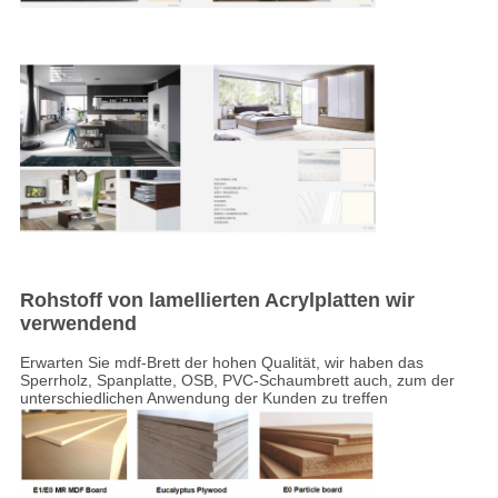
Rohstoff von lamellierten Acrylplatten wir
verwendend
Erwarten Sie mdf-Brett der hohen Qualität, wir haben das
Sperrholz, Spanplatte, OSB, PVC-Schaumbrett auch, zum der
unterschiedlichen Anwendung der Kunden zu treffen