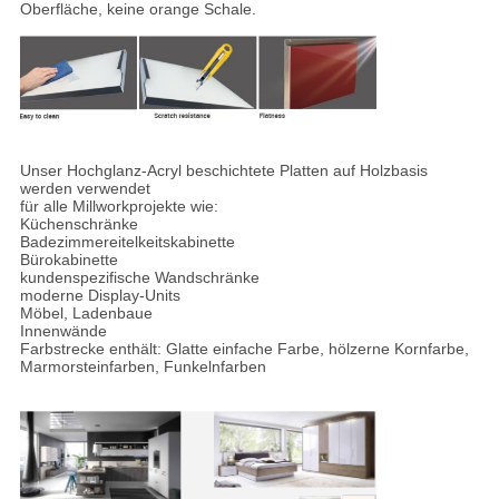
Oberfläche, keine orange Schale.
Unser Hochglanz-Acryl beschichtete Platten auf Holzbasis
werden verwendet
für alle Millworkprojekte wie:
Küchenschränke
Badezimmereitelkeitskabinette
Bürokabinette
kundenspezifische Wandschränke
moderne Display-Units
Möbel, Ladenbaue
Innenwände
Farbstrecke enthält: Glatte einfache Farbe, hölzerne Kornfarbe,
Marmorsteinfarben, Funkelnfarben