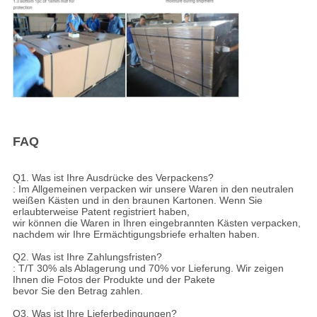
FAQ
Q1.
Was ist Ihre Ausdrücke des Verpackens?
: Im Allgemeinen verpacken wir unsere Waren in den neutralen
weißen Kästen und in den braunen Kartonen. Wenn Sie
erlaubterweise Patent registriert haben,
wir können die Waren in Ihren eingebrannten Kästen verpacken,
nachdem wir Ihre Ermächtigungsbriefe erhalten haben.
Q2. Was ist Ihre Zahlungsfristen?
: T/T 30% als Ablagerung und 70% vor Lieferung. Wir zeigen
Ihnen die Fotos der Produkte und der Pakete
bevor Sie den Betrag zahlen.
Q3. Was ist Ihre Lieferbedingungen?