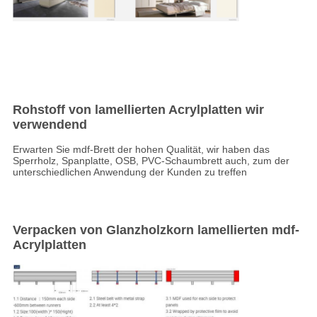
Rohstoff von lamellierten Acrylplatten wir
verwendend
Erwarten Sie mdf-Brett der hohen Qualität, wir haben das
Sperrholz, Spanplatte, OSB, PVC-Schaumbrett auch, zum der
unterschiedlichen Anwendung der Kunden zu treffen
Verpacken von Glanzholzkorn lamellierten mdf-
Acrylplatten