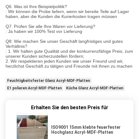
Q6. Was ist Ihre Beispielpolitik?
: Wir können die Probe liefern, wenn wir bereite Teile auf Lager
haben, aber die Kunden die Kurierkosten tragen müssen
Q7. Prüfen Sie alle Ihre Waren vor Lieferung?
: Ja haben wir 100% Test vor Lieferung
Q8: Wie machen Sie unser Geschäft langfristiges und gutes
Verhältnis?
: 1. Wir halten gute Qualität und der konkurrenzfähige Preis, zum
unserer Kunden sicherzustellen fördern;
2. Wir respektieren jeden Kunden wie unser Freund und wir,
herzlichst Geschäft zu tätigen und Freunde mit ihnen zu machen
Feuchtigkeitsfester Glanz Acryl-MDF-Platten
E1 polieren Acryl-MDF-Platten
Küche Glanz Acryl-MDF-Platten
Erhalten Sie den besten Preis für
ISO9001 15mm klebte feuerfester
Hochglanz Acryl-MDF-Platten