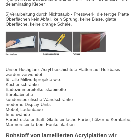
delaminating Kleber
5)Verarbeitung durch Nichtstaub - Presswerk, die fertige Platte
Oberflächen kein Abfall, kein Sprung, keine Blase, glatte
Oberfläche, keine orange Schale.
Unser Hochglanz-Acryl beschichtete Platten auf Holzbasis
werden verwendet
für alle Millworkprojekte wie:
Küchenschränke
Badezimmereitelkeitskabinette
Bürokabinette
kundenspezifische Wandschränke
moderne Display-Units
Möbel, Ladenbaue
Innenwände
Farbstrecke enthält: Glatte einfache Farbe, hölzerne Kornfarbe,
Marmorsteinfarben, Funkelnfarben
Rohstoff von lamellierten Acrylplatten wir