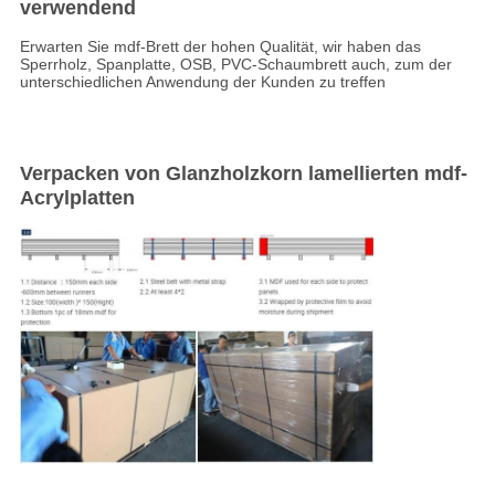
verwendend
Erwarten Sie mdf-Brett der hohen Qualität, wir haben das
Sperrholz, Spanplatte, OSB, PVC-Schaumbrett auch, zum der
unterschiedlichen Anwendung der Kunden zu treffen
Verpacken von Glanzholzkorn lamellierten mdf-
Acrylplatten