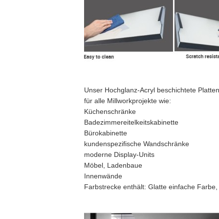
Unser Hochglanz-Acryl beschichtete Platte
für alle Millworkprojekte wie:
Küchenschränke
Badezimmereitelkeitskabinette
Bürokabinette
kundenspezifische Wandschränke
moderne Display-Units
Möbel, Ladenbaue
Innenwände
Farbstrecke enthält: Glatte einfache Farbe