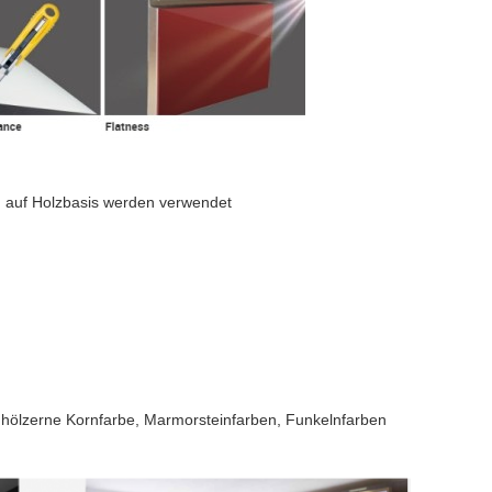
n auf Holzbasis werden verwendet
, hölzerne Kornfarbe, Marmorsteinfarben, Funkelnfarben