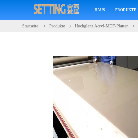
HAUS
PRODUKTE
Startseite
Produkte
Hochglanz Acryl-MDF-Platten