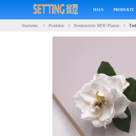
HAUS
PRODUKTE
Startseite
Produkte
Strukturierte MDF-Platten
Tie