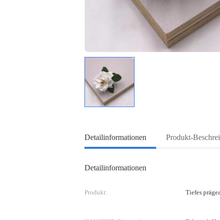
Detailinformationen
Produkt-Beschre
Detailinformationen
Produkt:
Tiefes präg