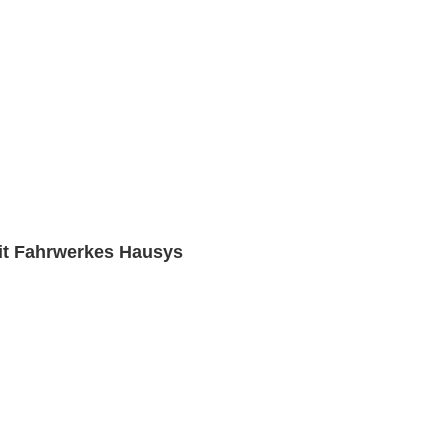
it Fahrwerkes Hausys