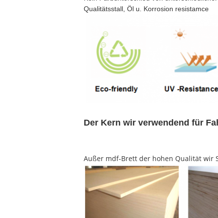
Qualitätsstall, Öl u. Korrosion resistamce
Der Kern wir verwendend für F
Außer mdf-Brett der hohen Qualität wir