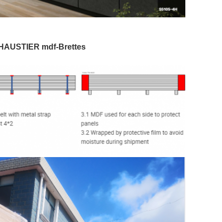
n HAUSTIER mdf-Brettes