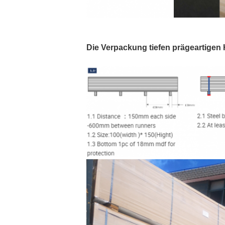
Die Verpackung tiefen prägeartige