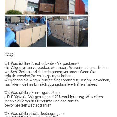
FAQ
Q1. Was ist Ihre Ausdrücke des Verpackens?
: Im Allgemeinen verpacken wir unsere Waren in den neutralen
weißen Kästen und in den braunen Kartonen. Wenn Sie
erlaubterweise Patent registriert haben,
wir können die Waren in Ihren eingebrannten Kästen verpacken,
nachdem wir Ihre Ermächtigungsbriefe erhalten haben.
Q2. Was ist Ihre Zahlungsfristen?
: T/T 30% als Ablagerung und 70% vor Lieferung. Wir zeigen
Ihnen die Fotos der Produkte und der Pakete
bevor Sie den Betrag zahlen.
Q3. Was ist Ihre Lieferbedingungen?