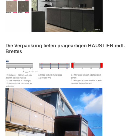
Die Verpackung tiefen prägeartigen HAUSTIER mdf-
Brettes